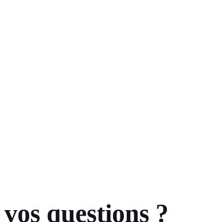
 vos questions ?