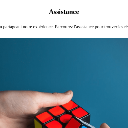
Assistance
 partageant notre expérience. Parcourez l'assistance pour trouver les