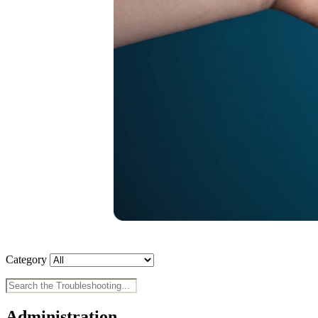
Category
Administration