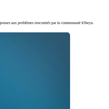
 réponses aux problèmes rencontrés par la communauté iObeya.