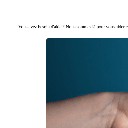
Vous avez besoin d'aide ? Nous sommes là pour vous aider en