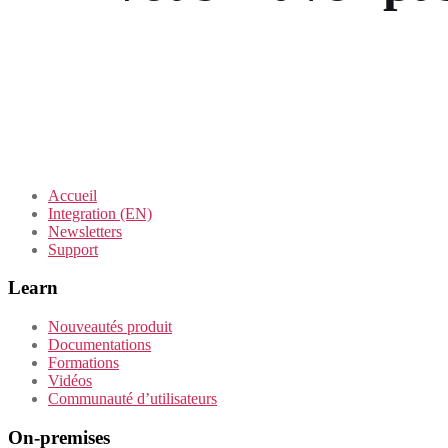
Accueil
Integration (EN)
Newsletters
Support
Learn
Nouveautés produit
Documentations
Formations
Vidéos
Communauté d’utilisateurs
On-premises