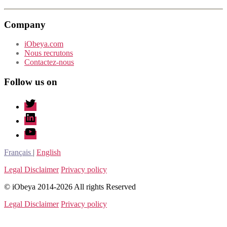
Company
iObeya.com
Nous recrutons
Contactez-nous
Follow us on
twitter
linkedin
youtube
Français
|
English
Legal Disclaimer
Privacy policy
© iObeya 2014-2026 All rights Reserved
Legal Disclaimer
Privacy policy